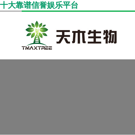
十大靠谱信誉娱乐平台