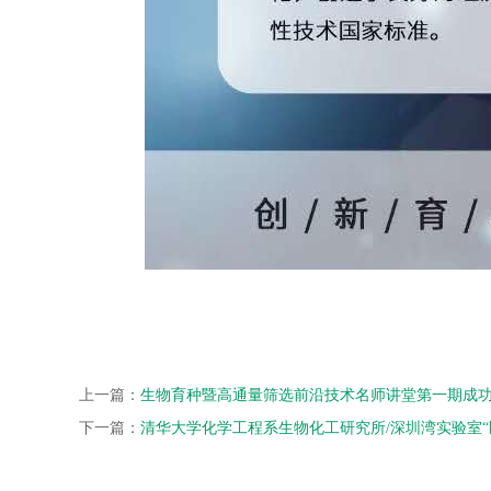
上一篇：
生物育种暨高通量筛选前沿技术名师讲堂第一期成
下一篇：
清华大学化学工程系生物化工研究所/深圳湾实验室