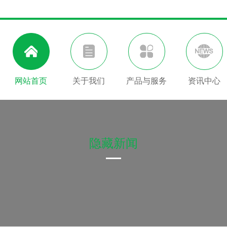
网站首页
关于我们
产品与服务
资讯中心
隐藏新闻