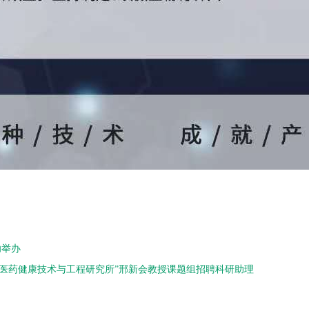
功举办
“医药健康技术与工程研究所”邢新会教授课题组招聘科研助理