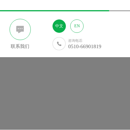
中文
EN
咨询电话:
0510-66901819
联系我们