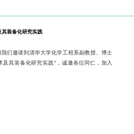
及其装备化研究实践
期我们邀请到清华大学化学工程系副教授、博士
术及其装备化研究实践
”，诚邀各位同仁，加入