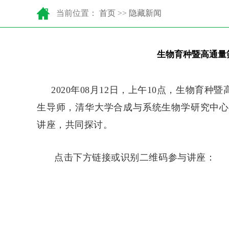
当前位置：
首页
>>
隐藏新闻
生物育种暨高通量
2020年08月12日，上午10点，
生物育种暨
生导师，清华大学合成与系统生物学研究中心
讲座，共同探讨。
点击下方链接或识别二维码参与讲座：